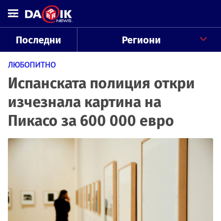
Последни
Региони
ЛЮБОПИТНО
Испанската полиция откри
изчезнала картина на
Пикасо за 600 000 евро