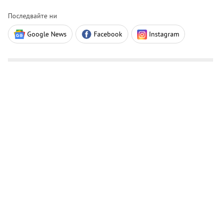
Последвайте ни
Google News
Facebook
Instagram