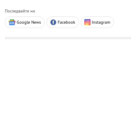
Последвайте ни
Google News
Facebook
Instagram