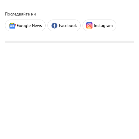
Последвайте ни
Google News
Facebook
Instagram