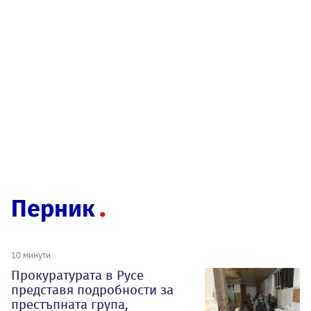
Перник
10 минути
Прокуратурата в Русе
представя подробности за
престъпната група,