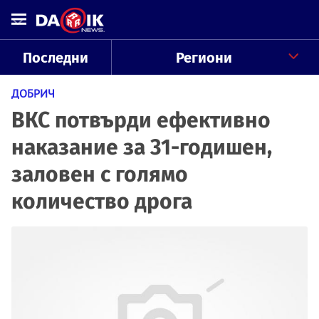
Последни
Региони
ДОБРИЧ
ВКС потвърди ефективно
наказание за 31-годишен,
заловен с голямо
количество дрога