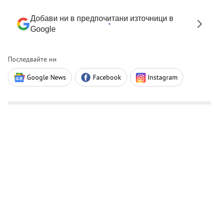
Добави ни в предпочитани източници в
Google
Последвайте ни
Google News
Facebook
Instagram