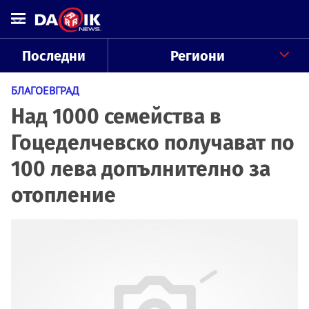
Последни
Региони
БЛАГОЕВГРАД
Над 1000 семейства в
Гоцеделчевско получават по
100 лева допълнително за
отопление