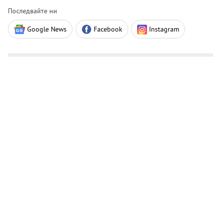
Последвайте ни
Google News
Facebook
Instagram