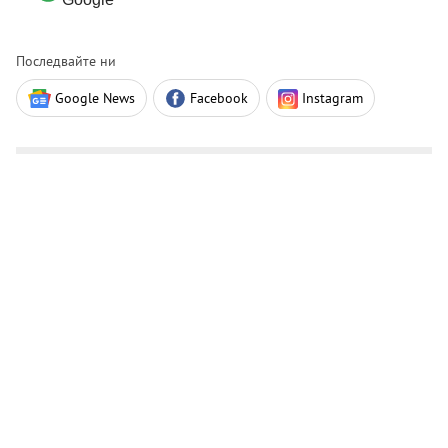
Последвайте ни
Google News
Facebook
Instagram