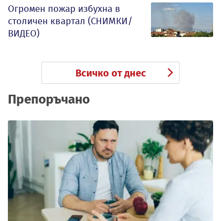
Огромен пожар избухна в
столичен квартал (СНИМКИ/
ВИДЕО)
Всичко от днес
Препоръчано