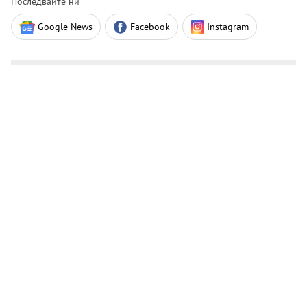
Последвайте ни
Google News
Facebook
Instagram