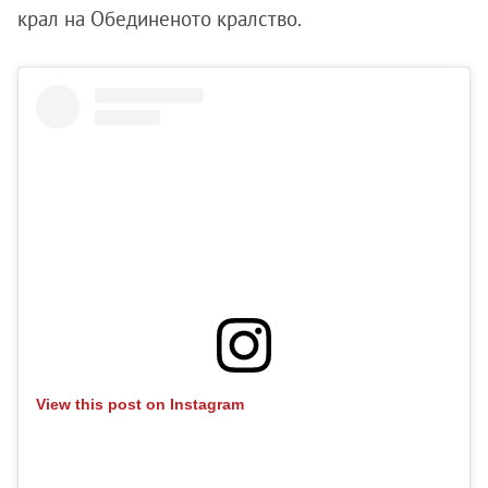
крал на Обединеното кралство.
View this post on Instagram