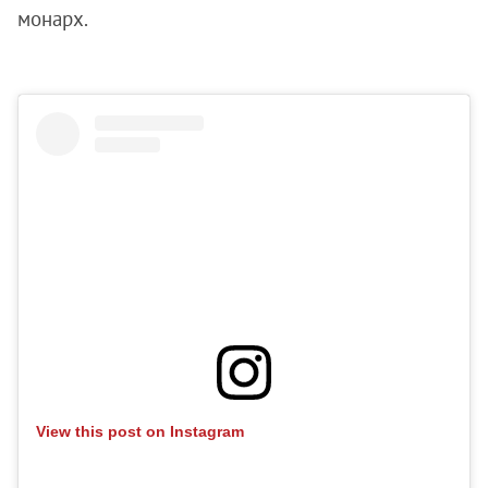
монарх.
View this post on Instagram