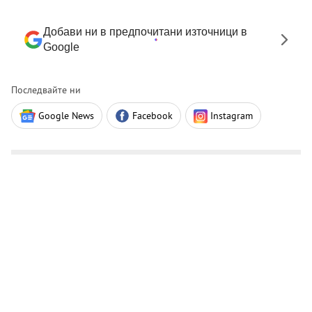
Добави ни в предпочитани източници в
Google
Последвайте ни
Google News
Facebook
Instagram