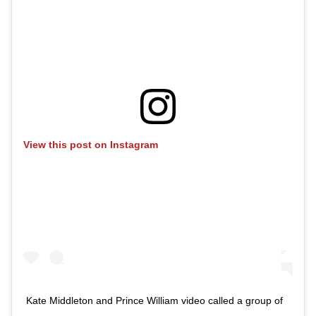
View this post on Instagram
Kate Middleton and Prince William video called a group of