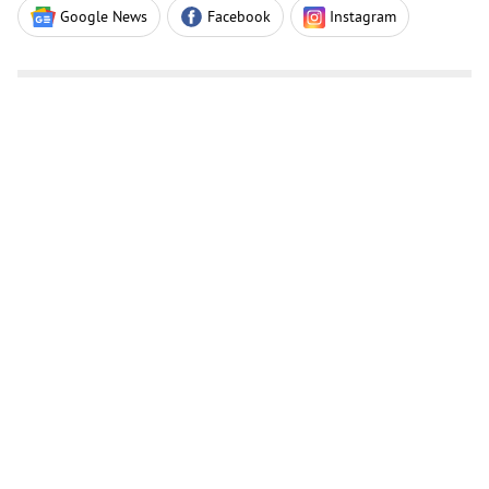
Google News
Facebook
Instagram