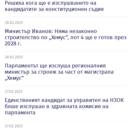
Решиха кога ще е изслушването на
кандидатите за конституционен съдия
28.02.2025
Министър Иванов: Няма незаконно
строителство по „Хемус“, лот 4 ще е готов през
2028 г.
28.02.2025
Парламентът ще изслуша регионалния
министър за строеж за част от магистрала
„Хемус“
27.02.2025
Единственият кандидат за управител на НЗОК
беше изслушан в здравната комисия на
парламента
27.02.2025