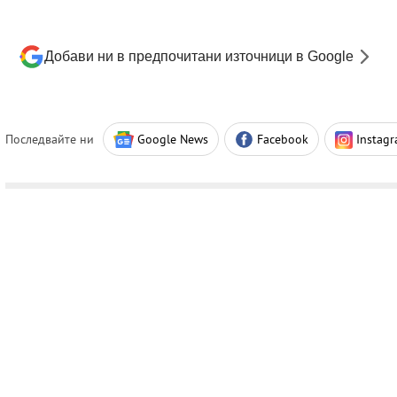
Добави ни в предпочитани източници в Google
Последвайте ни
Google News
Facebook
Instag