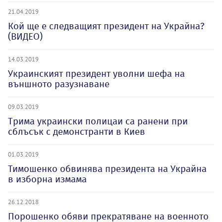
21.04.2019
Кой ще е следващият президент на Украйна?
(ВИДЕО)
14.03.2019
Украинският президент уволни шефа на
външното разузнаване
09.03.2019
Трима украински полицаи са ранени при
сблъсък с демонстранти в Киев
01.03.2019
Тимошенко обвинява президента на Украйна
в изборна измама
26.12.2018
Порошенко обяви прекратяване на военното