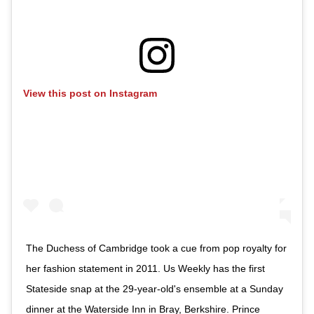
View this post on Instagram
The Duchess of Cambridge took a cue from pop royalty for
her fashion statement in 2011. Us Weekly has the first
Stateside snap at the 29-year-old's ensemble at a Sunday
dinner at the Waterside Inn in Bray, Berkshire. Prince