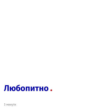
Любопитно
5 минути