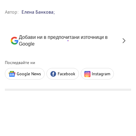
Автор:
Елена Банкова;
Добави ни в предпочитани източници в
Google
Последвайте ни
Google News
Facebook
Instagram