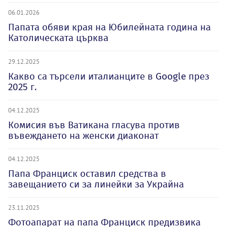
06.01.2026
Папата обяви края на Юбилейната година на
Католическата църква
29.12.2025
Какво са търсели италианците в Google през
2025 г.
04.12.2025
Комисия във Ватикана гласува против
въвеждането на женски диаконат
04.12.2025
Папа Франциск оставил средства в
завещанието си за линейки за Украйна
23.11.2025
Фотоапарат на папа Франциск предизвика