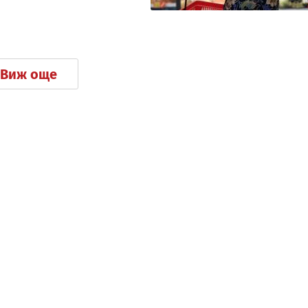
Виж още