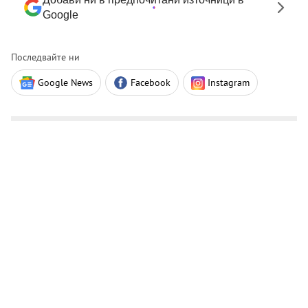
Google
Последвайте ни
Google News
Facebook
Instagram