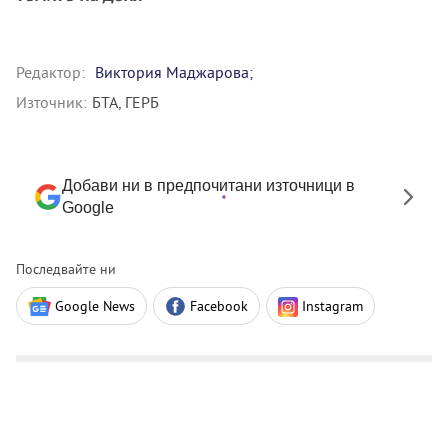
Редактор:
Виктория Маджарова;
Източник:
БТА, ГЕРБ
Добави ни в предпочитани източници в
Google
Последвайте ни
Google News
Facebook
Instagram