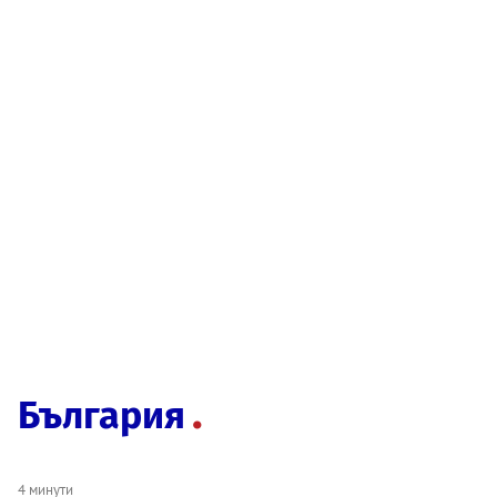
България
4 минути