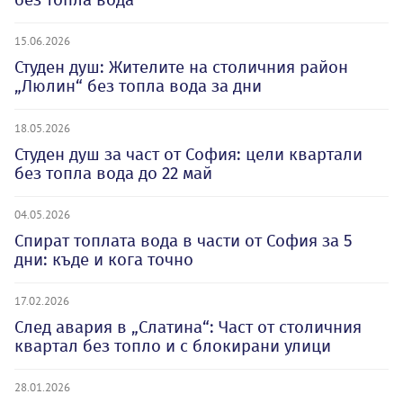
15.06.2026
Студен душ: Жителите на столичния район
„Люлин“ без топла вода за дни
18.05.2026
Студен душ за част от София: цели квартали
без топла вода до 22 май
04.05.2026
Спират топлата вода в части от София за 5
дни: къде и кога точно
17.02.2026
След авария в „Слатина“: Част от столичния
квартал без топло и с блокирани улици
28.01.2026