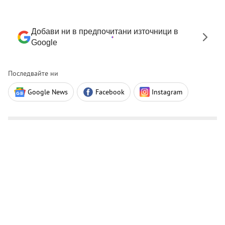
Добави ни в предпочитани източници в
Google
Последвайте ни
Google News
Facebook
Instagram