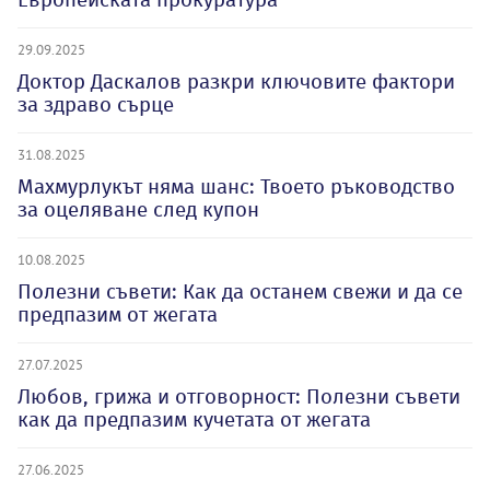
29.09.2025
Доктор Даскалов разкри ключовите фактори
за здраво сърце
31.08.2025
Махмурлукът няма шанс: Твоето ръководство
за оцеляване след купон
10.08.2025
Полезни съвети: Как да останем свежи и да се
предпазим от жегата
27.07.2025
Любов, грижа и отговорност: Полезни съвети
как да предпазим кучетата от жегата
27.06.2025