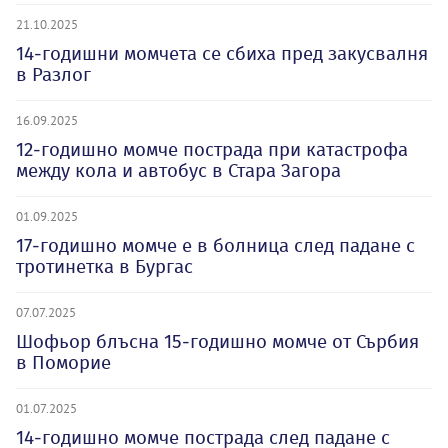
21.10.2025
14-годишни момчета се сбиха пред закусвалня
в Разлог
16.09.2025
12-годишно момче пострада при катастрофа
между кола и автобус в Стара Загора
01.09.2025
17-годишно момче е в болница след падане с
тротинетка в Бургас
07.07.2025
Шофьор блъсна 15-годишно момче от Сърбия
в Поморие
01.07.2025
14-годишно момче пострада след падане с