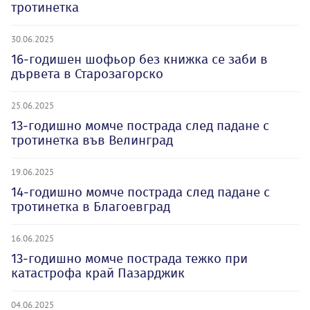
тротинетка
30.06.2025
16-годишен шофьор без книжка се заби в
дървета в Старозагорско
25.06.2025
13-годишно момче пострада след падане с
тротинетка във Велинград
19.06.2025
14-годишно момче пострада след падане с
тротинетка в Благоевград
16.06.2025
13-годишно момче пострада тежко при
катастрофа край Пазарджик
04.06.2025