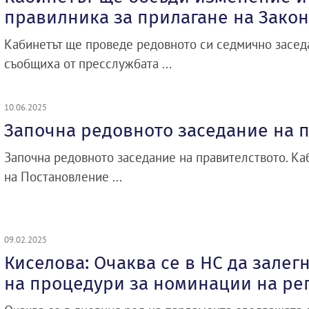
правилника за прилагане на Закон
Кабинетът ще проведе редовното си седмично заседа
съобщиха от пресслужбата ...
10.06.2025
Започна редовното заседание на 
Започна редовното заседание на правителството. Ка
на Постановление ...
09.02.2025
Киселова: Очаква се в НС да залег
на процедури за номинации на ре