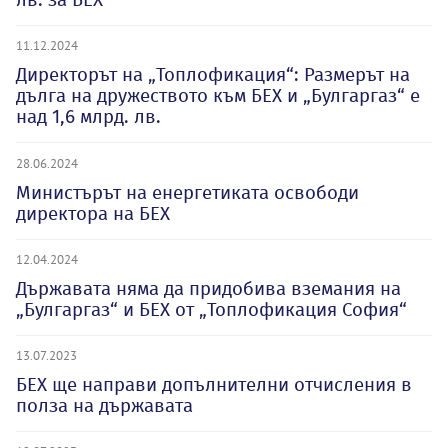
11.12.2024
Директорът на „Топлофикация“: Размерът на
дълга на дружеството към БЕХ и „Булгаргаз“ е
над 1,6 млрд. лв.
28.06.2024
Министърът на енергетиката освободи
директора на БЕХ
12.04.2024
Държавата няма да придобива вземания на
„Булгаргаз“ и БЕХ от „Топлофикация София“
13.07.2023
БЕХ ще направи допълнителни отчисления в
полза на държавата