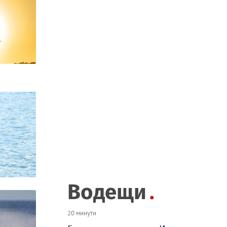
Водещи
20 минути