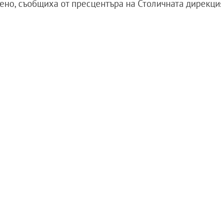
ено, съобщиха от пресцентъра на Столичната дирекци