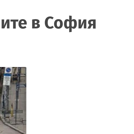
лите в София