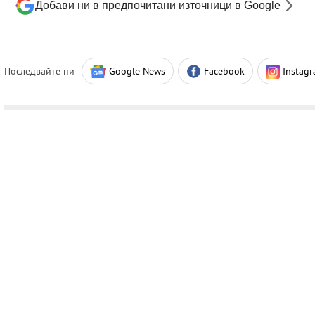
Добави ни в предпочитани източници в Google
Последвайте ни
Google News
Facebook
Instag