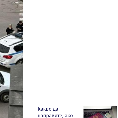
Какво да
направите, ако