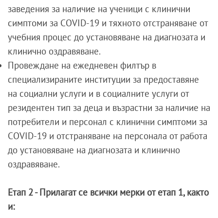
заведения за наличие на ученици с клинични
симптоми за COVID-19 и тяхното отстраняване от
учебния процес до установяване на диагнозата и
клинично оздравяване.
Провеждане на ежедневен филтър в
специализираните институции за предоставяне
на социални услуги и в социалните услуги от
резидентен тип за деца и възрастни за наличие на
потребители и персонал с клинични симптоми за
COVID-19 и отстраняване на персонала от работа
до установяване на диагнозата и клинично
оздравяване.
Етап 2 - Прилагат се всички мерки от етап 1, както
и: