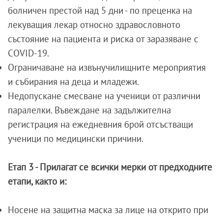
болничен престой над 5 дни - по преценка на
лекуващия лекар относно здравословното
състояние на пациента и риска от заразяване с
COVID-19.
Ограничаване на извънучилищните мероприятия
и събирания на деца и младежи.
Недопускане смесване на ученици от различни
паралелки. Въвеждане на задължителна
регистрация на ежедневния брой отсъстващи
ученици по медицински причини.
Етап 3 - Прилагат се всички мерки от предходните
етапи, както и:
Носене на защитна маска за лице на открито при