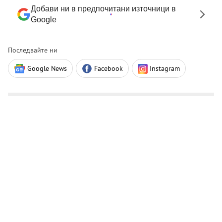
Добави ни в предпочитани източници в
Google
Последвайте ни
Google News
Facebook
Instagram