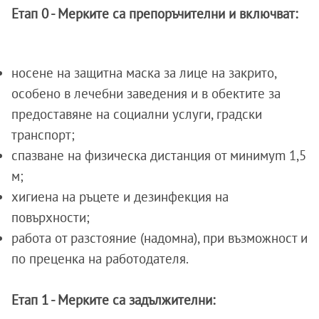
Етап 0 - Мерките са препоръчителни и включват:
носене на защитна маска за лице на закрито,
особено в лечебни заведения и в обектите за
предоставяне на социални услуги, градски
транспорт;
спазване на физическа дистанция от минимуm 1,5
м;
хигиена на ръцете и дезинфекция на
повърхности;
работа от разстояние (надомна), при възможност и
по преценка на работодателя.
Етап 1 - Мерките са задължителни: