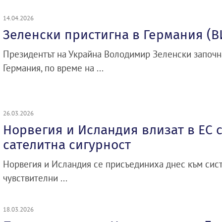
14.04.2026
Зеленски пристигна в Германия (В
Президентът на Украйна Володимир Зеленски започ
Германия, по време на ...
26.03.2026
Норвегия и Исландия влизат в ЕС 
сателитна сигурност
Норвегия и Исландия се присъединиха днес към сист
чувствителни ...
18.03.2026