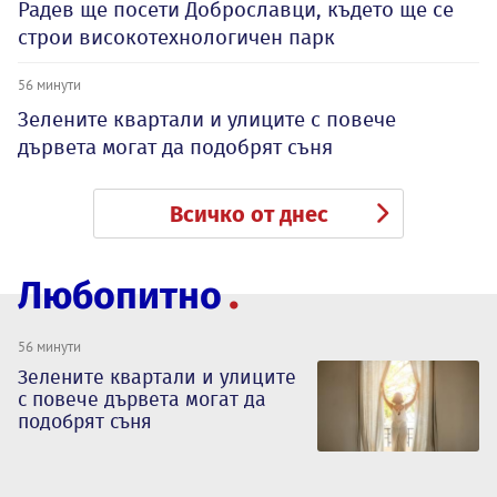
Радев ще посети Доброславци, където ще се
строи високотехнологичен парк
56 минути
Зелените квартали и улиците с повече
дървета могат да подобрят съня
Всичко от днес
Любопитно
56 минути
Зелените квартали и улиците
с повече дървета могат да
подобрят съня