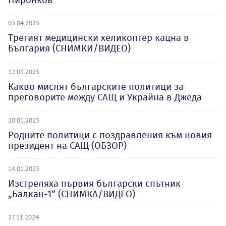
03.04.2025
Третият медицински хеликоптер кацна в
България (СНИМКИ/ВИДЕО)
12.03.2025
Какво мислят българските политици за
преговорите между САЩ и Украйна в Джеда
20.01.2025
Родните политици с поздравления към новия
президент на САЩ (ОБЗОР)
14.01.2025
Изстреляха първия български спътник
„Балкан-1“ (СНИМКА/ВИДЕО)
27.11.2024