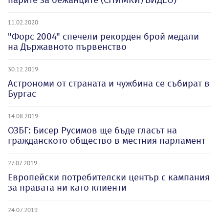
11.02.2020
"Форс 2004" спечели рекорден брой медали
на Държавното първенство
30.12.2019
Астрономи от страната и чужбина се събират в
Бургас
14.08.2019
ОЗБГ: Бисер Русимов ще бъде гласът на
гражданското общество в местния парламент
27.07.2019
Европейски потребителски център с кампания
за правата ни като клиенти
24.07.2019