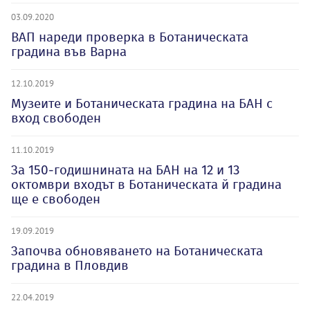
03.09.2020
ВАП нареди проверка в Ботаническата
градина във Варна
12.10.2019
Музеите и Ботаническата градина на БАН с
вход свободен
11.10.2019
За 150-годишнината на БАН на 12 и 13
октомври входът в Ботаническата й градина
ще е свободен
19.09.2019
Започва обновяването на Ботаническата
градина в Пловдив
22.04.2019