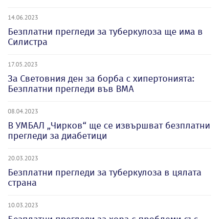
14.06.2023
Безплатни прегледи за туберкулоза ще има в
Силистра
17.05.2023
За Световния ден за борба с хипертонията:
Безплатни прегледи във ВМА
08.04.2023
В УМБАЛ „Чирков“ ще се извършват безплатни
прегледи за диабетици
20.03.2023
Безплатни прегледи за туберкулоза в цялата
страна
10.03.2023