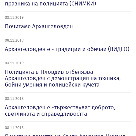
празника на полицията (СНИМКИ)
08.11.2019
Почитаме Архангеловден
08.11.2019
Архангеловден е - традиции и обичаи (ВИДЕО)
04.11.2019
Полицията в Пловдив отбелязва
Архангеловден с демонстрация на техника,
бойни умения и полицейски кучета
08.11.2018
Архангеловден е -тържествуват доброто,
светлината и справедливостта
08.11.2018