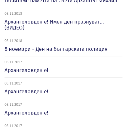
Почитаме паметта на Свети Архангел Михаил
08.11.2018
Архангеловден е! Имен ден празнуват...
(ВИДЕО)
08.11.2018
8 ноември - Ден на българската полиция
08.11.2017
Архангеловден е!
08.11.2017
Архангеловден е!
08.11.2017
Архангеловден е!
08.11.2017