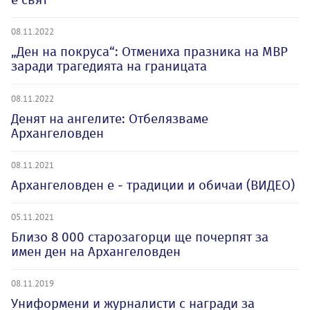
08.11.2022
„Ден на покруса“: Отмениха празника на МВР
заради трагедията на границата
08.11.2022
Денят на ангелите: Отбелязваме
Архангеловден
08.11.2021
Архангеловден е - традиции и обичаи (ВИДЕО)
05.11.2021
Близо 8 000 старозагорци ще почерпят за
имен ден на Архангеловден
08.11.2019
Униформени и журналисти с награди за