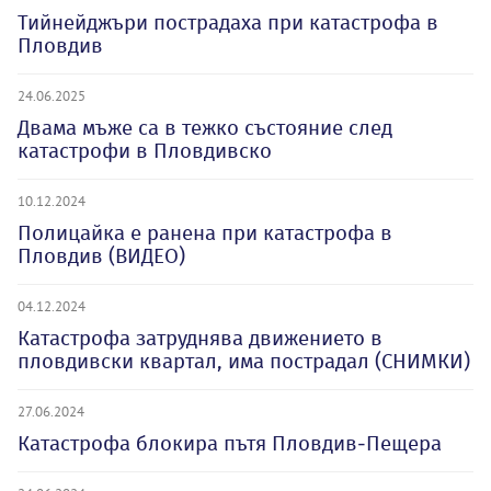
Тийнейджъри пострадаха при катастрофа в
Пловдив
24.06.2025
Двама мъже са в тежко състояние след
катастрофи в Пловдивско
10.12.2024
Полицайка е ранена при катастрофа в
Пловдив (ВИДЕО)
04.12.2024
Катастрофа затруднява движението в
пловдивски квартал, има пострадал (СНИМКИ)
27.06.2024
Катастрофа блокира пътя Пловдив-Пещера