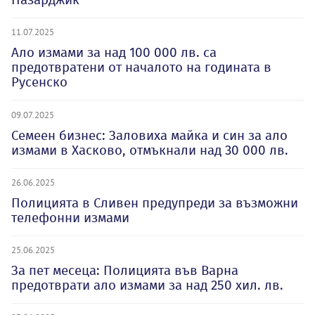
11.07.2025
Ало измами за над 100 000 лв. са
предотвратени от началото на годината в
Русенско
09.07.2025
Семеен бизнес: Заловиха майка и син за ало
измами в Хасково, отмъкнали над 30 000 лв.
26.06.2025
Полицията в Сливен предупреди за възможни
телефонни измами
25.06.2025
За пет месеца: Полицията във Варна
предотврати ало измами за над 250 хил. лв.