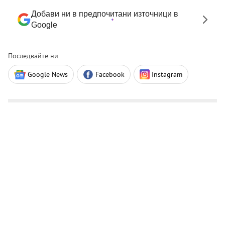
Добави ни в предпочитани източници в
Google
Последвайте ни
Google News
Facebook
Instagram