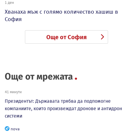
1 ден
Хванаха мъж с голямо количество хашиш в
София
Още от София
Още от мрежата
41 минути
Президентът: Държавата трябва да подпомогне
компаниите, които произвеждат дронове и антидрон
системи
nova