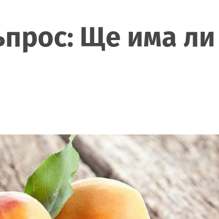
ъпрос: Ще има ли