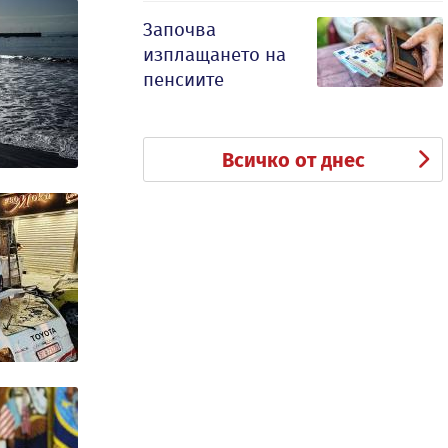
Започва
изплащането на
пенсиите
Всичко от днес