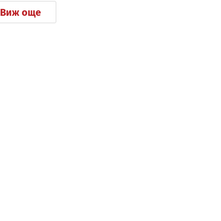
Виж още