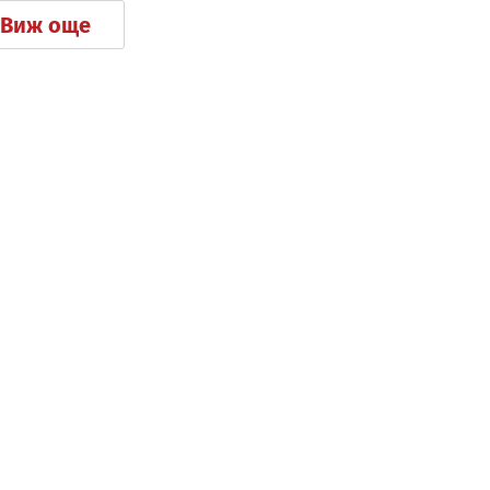
Виж още