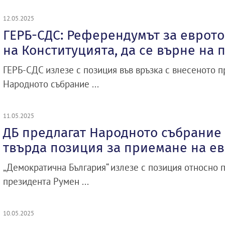
12.05.2025
ГЕРБ-СДС: Референдумът за еврот
на Конституцията, да се върне на 
ГЕРБ-СДС излезе с позиция във връзка с внесеното 
Народното събрание ...
11.05.2025
ДБ предлагат Народното събрание 
твърда позиция за приемане на е
„Демократична България“ излезе с позиция относно
президента Румен ...
10.05.2025