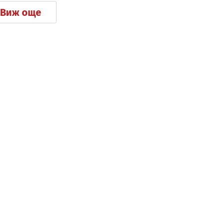
Виж още