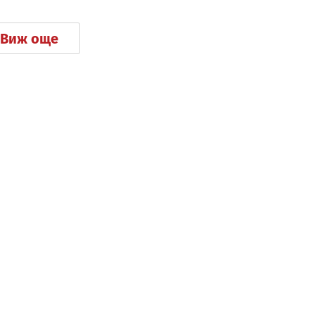
Виж още