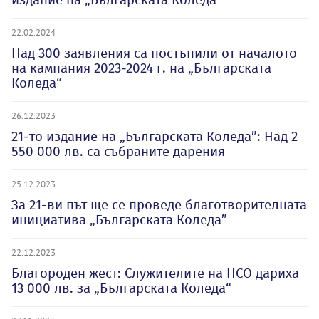
22.02.2024
Над 300 заявления са постъпили от началото
на кампания 2023-2024 г. на „Българската
Коледа“
26.12.2023
21-то издание на „Българската Коледа”: Над 2
550 000 лв. са събраните дарения
25.12.2023
За 21-ви път ще се проведе благотворителната
инициатива „Българската Коледа”
22.12.2023
Благороден жест: Служителите на НСО дариха
13 000 лв. за „Българската Коледа“