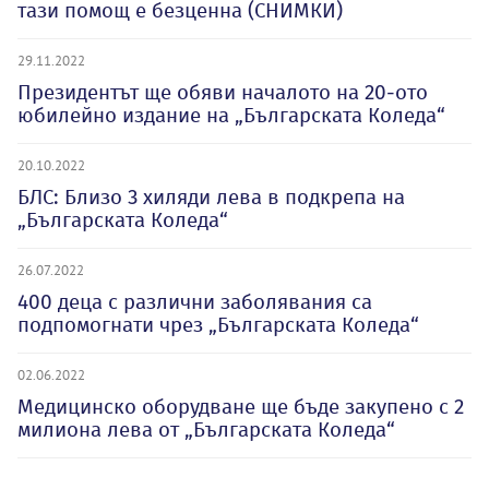
тази помощ е безценна (СНИМКИ)
29.11.2022
Президентът ще обяви началото на 20-ото
юбилейно издание на „Българската Коледа“
20.10.2022
БЛС: Близо 3 хиляди лева в подкрепа на
„Българската Коледа“
26.07.2022
400 деца с различни заболявания са
подпомогнати чрез „Българската Коледа“
02.06.2022
Медицинско оборудване ще бъде закупено с 2
милиона лева от „Българската Коледа“