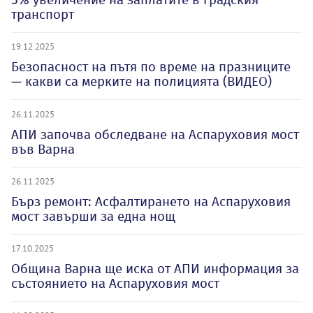
транспорт
19.12.2025
Безопасност на пътя по време на празниците
— какви са мерките на полицията (ВИДЕО)
26.11.2025
АПИ започва обследване на Аспаруховия мост
във Варна
26.11.2025
Бърз ремонт: Асфалтирането на Аспаруховия
мост завърши за една нощ
17.10.2025
Община Варна ще иска от АПИ информация за
състоянието на Аспаруховия мост