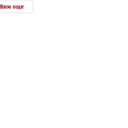
Виж още